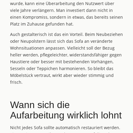
wurde, kann eine Überarbeitung den Nutzwert über
viele Jahre verlängern. Man investiert dann nicht in
einen Kompromiss, sondern in etwas, das bereits seinen
Platz im Zuhause gefunden hat.
Auch gestalterisch ist das ein Vorteil. Beim
Neubeziehen
oder Neupolstern
lässt sich das Sofa an veränderte
Wohnsituationen anpassen. Vielleicht soll der Bezug
heller werden, pflegeleichter, widerstandsfähiger gegen
Haustiere oder besser mit bestehenden Vorhängen,
Sesseln oder Teppichen harmonieren. So bleibt das
Möbelstück vertraut, wirkt aber wieder stimmig und
frisch.
Wann sich die
Aufarbeitung wirklich lohnt
Nicht jedes Sofa sollte automatisch restauriert werden.