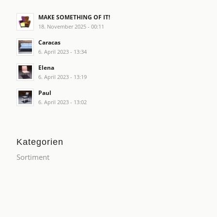
MAKE SOMETHING OF IT!
18. November 2025 - 00:11
Caracas
6. April 2023 - 13:34
Elena
6. April 2023 - 13:19
Paul
6. April 2023 - 13:02
Kategorien
Sortiment