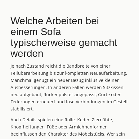
Welche Arbeiten bei
einem Sofa
typischerweise gemacht
werden
Je nach Zustand reicht die Bandbreite von einer
Teilüberarbeitung bis zur kompletten Neuaufarbeitung.
Manchmal genügt ein neuer Bezug inklusive kleiner
Ausbesserungen. In anderen Fällen werden Sitzkissen
neu aufgebaut, Rückenpolster angepasst, Gurte oder
Federungen erneuert und lose Verbindungen im Gestell
stabilisiert.
Auch Details spielen eine Rolle. Keder, Ziernähte,
Knopfheftungen, Füße oder Armlehnenformen
beeinflussen den Charakter des Möbelstücks. Wer sein