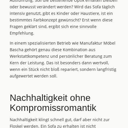
Ausführung. Soll die bestehende Optik erhalten bleiben
oder bewusst verändert werden? Wird das Sofa täglich
intensiv genutzt, gibt es Kinder oder Haustiere, ist ein
bestimmtes Farbkonzept gewünscht? Erst wenn diese
Fragen geklärt sind, ergibt sich eine sinnvolle
Empfehlung.
In einem spezialisierten Betrieb wie Manufaktur Möbel
Bascha gehört genau diese Kombination aus
Werkstattkompetenz und persönlicher Beratung zum
Kern der Leistung. Das ist besonders dann wertvoll,
wenn ein Stück nicht bloß repariert, sondern langfristig
aufgewertet werden soll.
Nachhaltigkeit ohne
Kompromissromantik
Nachhaltigkeit klingt schnell gut, darf aber nicht zur
Floskel werden. Ein Sofa zu erhalten ist nicht