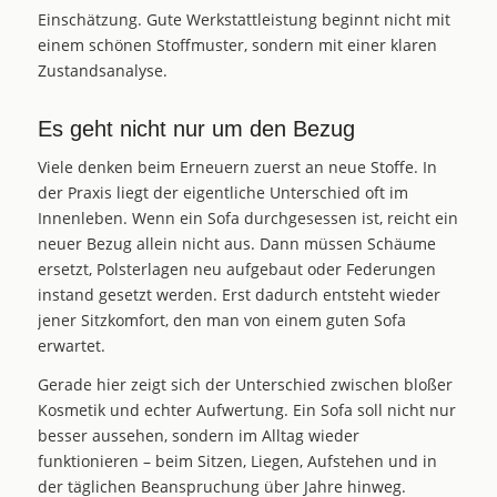
Einschätzung. Gute Werkstattleistung beginnt nicht mit
einem schönen Stoffmuster, sondern mit einer klaren
Zustandsanalyse.
Es geht nicht nur um den Bezug
Viele denken beim Erneuern zuerst an neue Stoffe. In
der Praxis liegt der eigentliche Unterschied oft im
Innenleben. Wenn ein Sofa durchgesessen ist, reicht ein
neuer Bezug allein nicht aus. Dann müssen Schäume
ersetzt, Polsterlagen neu aufgebaut oder Federungen
instand gesetzt werden. Erst dadurch entsteht wieder
jener Sitzkomfort, den man von einem guten Sofa
erwartet.
Gerade hier zeigt sich der Unterschied zwischen bloßer
Kosmetik und echter Aufwertung. Ein Sofa soll nicht nur
besser aussehen, sondern im Alltag wieder
funktionieren – beim Sitzen, Liegen, Aufstehen und in
der täglichen Beanspruchung über Jahre hinweg.