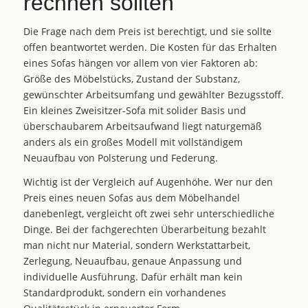
rechnen sollten
Die Frage nach dem Preis ist berechtigt, und sie sollte
offen beantwortet werden. Die Kosten für das Erhalten
eines Sofas hängen vor allem von vier Faktoren ab:
Größe des Möbelstücks, Zustand der Substanz,
gewünschter Arbeitsumfang und gewählter Bezugsstoff.
Ein kleines Zweisitzer-Sofa mit solider Basis und
überschaubarem Arbeitsaufwand liegt naturgemäß
anders als ein großes Modell mit vollständigem
Neuaufbau von Polsterung und Federung.
Wichtig ist der Vergleich auf Augenhöhe. Wer nur den
Preis eines neuen Sofas aus dem Möbelhandel
danebenlegt, vergleicht oft zwei sehr unterschiedliche
Dinge. Bei der fachgerechten Überarbeitung bezahlt
man nicht nur Material, sondern Werkstattarbeit,
Zerlegung, Neuaufbau, genaue Anpassung und
individuelle Ausführung. Dafür erhält man kein
Standardprodukt, sondern ein vorhandenes