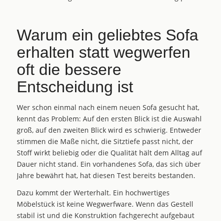
Warum ein geliebtes Sofa
erhalten statt wegwerfen
oft die bessere
Entscheidung ist
Wer schon einmal nach einem neuen Sofa gesucht hat,
kennt das Problem: Auf den ersten Blick ist die Auswahl
groß, auf den zweiten Blick wird es schwierig. Entweder
stimmen die Maße nicht, die Sitztiefe passt nicht, der
Stoff wirkt beliebig oder die Qualität hält dem Alltag auf
Dauer nicht stand. Ein vorhandenes Sofa, das sich über
Jahre bewährt hat, hat diesen Test bereits bestanden.
Dazu kommt der Werterhalt. Ein hochwertiges
Möbelstück ist keine Wegwerfware. Wenn das Gestell
stabil ist und die Konstruktion fachgerecht aufgebaut