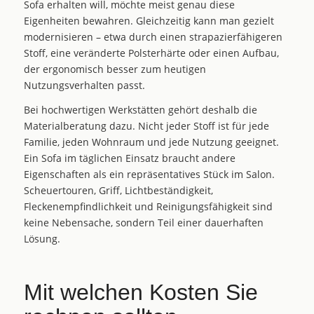
Sofa erhalten will, möchte meist genau diese
Eigenheiten bewahren. Gleichzeitig kann man gezielt
modernisieren – etwa durch einen strapazierfähigeren
Stoff, eine veränderte Polsterhärte oder einen Aufbau,
der ergonomisch besser zum heutigen
Nutzungsverhalten passt.
Bei hochwertigen Werkstätten gehört deshalb die
Materialberatung
dazu. Nicht jeder Stoff ist für jede
Familie, jeden Wohnraum und jede Nutzung geeignet.
Ein Sofa im täglichen Einsatz braucht andere
Eigenschaften als ein repräsentatives Stück im Salon.
Scheuertouren, Griff, Lichtbeständigkeit,
Fleckenempfindlichkeit und Reinigungsfähigkeit sind
keine Nebensache, sondern Teil einer dauerhaften
Lösung.
Mit welchen Kosten Sie