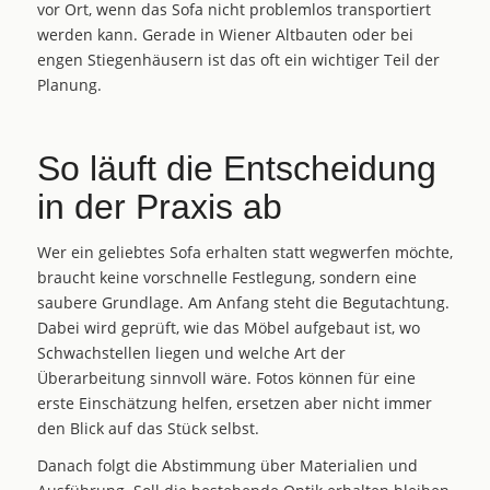
vor Ort, wenn das Sofa nicht problemlos transportiert
werden kann. Gerade in Wiener Altbauten oder bei
engen Stiegenhäusern
ist das oft ein wichtiger Teil der
Planung.
So läuft die Entscheidung
in der Praxis ab
Wer ein geliebtes Sofa erhalten statt wegwerfen möchte,
braucht keine vorschnelle Festlegung, sondern eine
saubere Grundlage. Am Anfang steht die Begutachtung.
Dabei wird geprüft, wie das Möbel aufgebaut ist, wo
Schwachstellen liegen und welche Art der
Überarbeitung sinnvoll wäre. Fotos können für eine
erste Einschätzung helfen, ersetzen aber nicht immer
den Blick auf das Stück selbst.
Danach folgt die Abstimmung über Materialien und