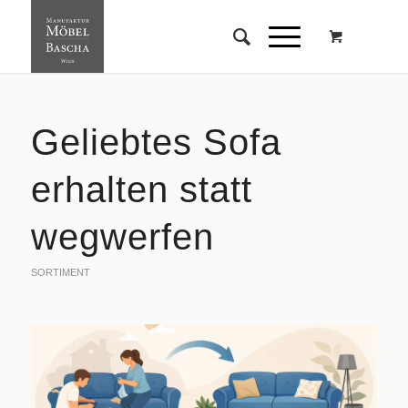
Geliebtes Sofa
erhalten statt
wegwerfen
SORTIMENT