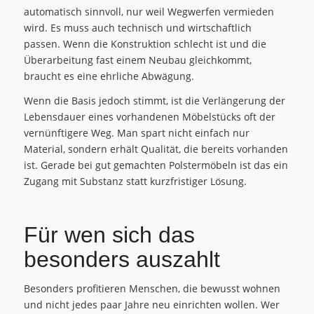
automatisch sinnvoll, nur weil Wegwerfen vermieden
wird. Es muss auch technisch und wirtschaftlich
passen. Wenn die Konstruktion schlecht ist und die
Überarbeitung fast einem Neubau gleichkommt,
braucht es eine ehrliche Abwägung.
Wenn die Basis jedoch stimmt, ist die Verlängerung der
Lebensdauer eines vorhandenen Möbelstücks oft der
vernünftigere Weg. Man spart nicht einfach nur
Material, sondern erhält Qualität, die bereits vorhanden
ist. Gerade bei gut gemachten Polstermöbeln ist das ein
Zugang mit Substanz statt kurzfristiger Lösung.
Für wen sich das
besonders auszahlt
Besonders profitieren Menschen, die bewusst wohnen
und nicht jedes paar Jahre neu einrichten wollen. Wer