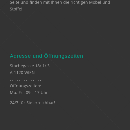
Seite und finden mit Ihnen die richtigen Möbel und
Stoffe!
Adresse und Öffnungszeiten
Stachegasse 18/ 1/ 3
A-1120 WIEN
. . . . . . . . . . . . . . .
Öffnungszeiten:
Mo.-Fr.: 09 – 17 Uhr
24/7 für Sie erreichbar!