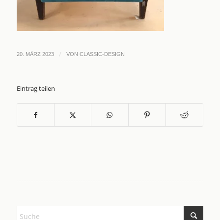
/
20. MÄRZ 2023
VON
CLASSIC-DESIGN
Eintrag teilen