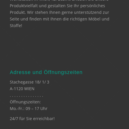
Produktvielfalt und gestalten Sie Ihr persönliches
Produkt. Wir stehen Ihnen gerne unterstützend zur
Seite und finden mit Ihnen die richtigen Möbel und
Stoffe!
Adresse und Öffnungszeiten
Stachegasse 18/ 1/ 3
A-1120 WIEN
. . . . . . . . . . . . . . .
Öffnungszeiten:
Mo.-Fr.: 09 – 17 Uhr
24/7 für Sie erreichbar!