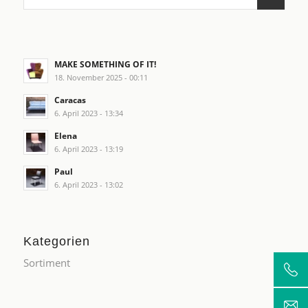
MAKE SOMETHING OF IT!
18. November 2025 - 00:11
Caracas
6. April 2023 - 13:34
Elena
6. April 2023 - 13:19
Paul
6. April 2023 - 13:02
Kategorien
Sortiment