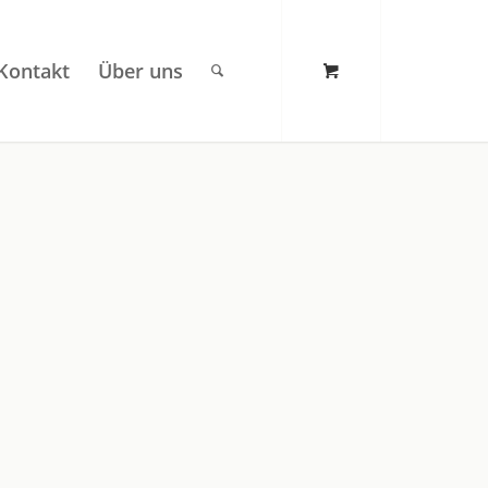
Kontakt
Über uns