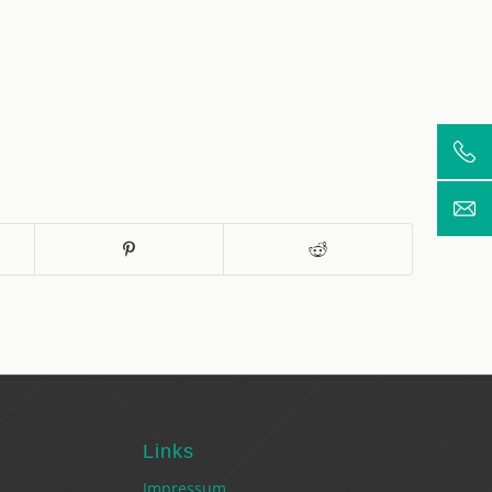
Links
Impressum