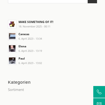
MAKE SOMETHING OF IT!
18. November 2025 - 00:11
Caracas
6. April 2023 - 13:34
Elena
6. April 2023 - 13:19
Paul
6. April 2023 - 13:02
Kategorien
Sortiment