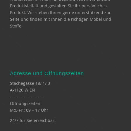
Produktvielfalt und gestalten Sie Ihr persönliches
Produkt. Wir stehen Ihnen gerne unterstützend zur
Seite und finden mit Ihnen die richtigen Möbel und
Stoffe!
Adresse und Öffnungszeiten
Stachegasse 18/ 1/ 3
A-1120 WIEN
. . . . . . . . . . . . . . .
Öffnungszeiten:
Mo.-Fr.: 09 – 17 Uhr
24/7 für Sie erreichbar!