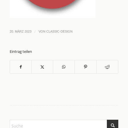
/
20. MÄRZ 2023
VON
CLASSIC-DESIGN
Eintrag teilen