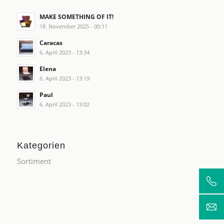
MAKE SOMETHING OF IT!
18. November 2025 - 00:11
Caracas
6. April 2023 - 13:34
Elena
6. April 2023 - 13:19
Paul
6. April 2023 - 13:02
Kategorien
Sortiment