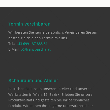
Termin vereinbaren
Wir beraten Sie gerne persönlich. Vereinbaren Sie am
besten gleich einen Termin mit uns.
Tel.:
+43 699 137 883 31
E-Mail:
b@franzbascha.at
Schauraum und Atelier
Besuchen Sie uns in unserem Atelier und unseren
Werkstätten in Wien, 12. Bezirk. Erleben Sie unsere
Produktvielfalt und gestalten Sie Ihr persönliches
Produkt. Wir stehen Ihnen gerne unterstützend zur