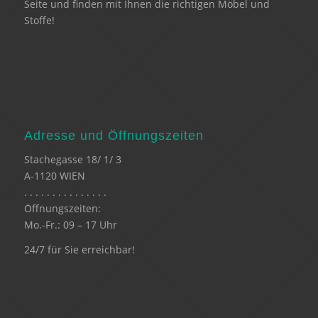
Seite und finden mit Ihnen die richtigen Möbel und
Stoffe!
Adresse und Öffnungszeiten
Stachegasse 18/ 1/ 3
A-1120 WIEN
. . . . . . . . . . . . . . .
Öffnungszeiten:
Mo.-Fr.: 09 – 17 Uhr
24/7 für Sie erreichbar!