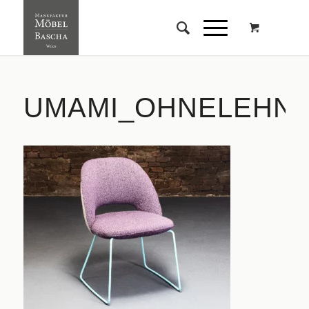
UMAMI_OHNELEHN