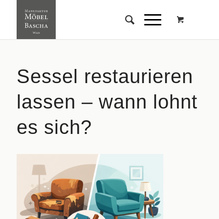
Sessel restaurieren
lassen – wann lohnt
es sich?