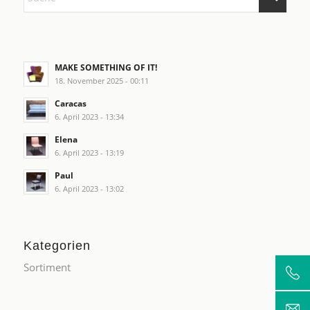
MAKE SOMETHING OF IT!
18. November 2025 - 00:11
Caracas
6. April 2023 - 13:34
Elena
6. April 2023 - 13:19
Paul
6. April 2023 - 13:02
Kategorien
Sortiment