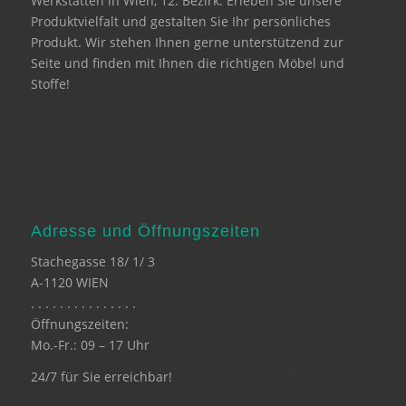
Werkstätten in Wien, 12. Bezirk. Erleben Sie unsere
Produktvielfalt und gestalten Sie Ihr persönliches
Produkt. Wir stehen Ihnen gerne unterstützend zur
Seite und finden mit Ihnen die richtigen Möbel und
Stoffe!
Adresse und Öffnungszeiten
Stachegasse 18/ 1/ 3
A-1120 WIEN
. . . . . . . . . . . . . . .
Öffnungszeiten:
Mo.-Fr.: 09 – 17 Uhr
24/7 für Sie erreichbar!