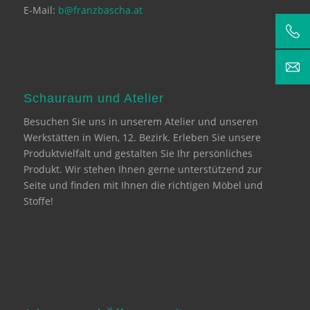
E-Mail:
b@franzbascha.at
Schauraum und Atelier
Besuchen Sie uns in unserem Atelier und unseren
Werkstätten in Wien, 12. Bezirk. Erleben Sie unsere
Produktvielfalt und gestalten Sie Ihr persönliches
Produkt. Wir stehen Ihnen gerne unterstützend zur
Seite und finden mit Ihnen die richtigen Möbel und
Stoffe!