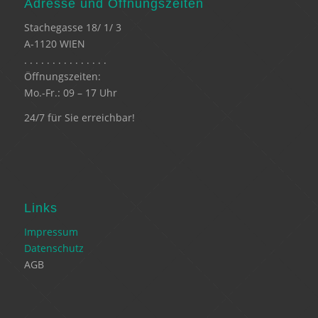
Adresse und Öffnungszeiten
Stachegasse 18/ 1/ 3
A-1120 WIEN
. . . . . . . . . . . . . . .
Öffnungszeiten:
Mo.-Fr.: 09 – 17 Uhr
24/7 für Sie erreichbar!
Links
Impressum
Datenschutz
AGB