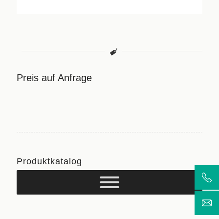
Preis auf Anfrage
Produktkatalog