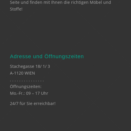
Seite und finden mit Ihnen die richtigen Möbel und
Stoffe!
Adresse und Öffnungszeiten
Stachegasse 18/ 1/ 3
A-1120 WIEN
. . . . . . . . . . . . . . .
Öffnungszeiten:
Mo.-Fr.: 09 – 17 Uhr
24/7 für Sie erreichbar!