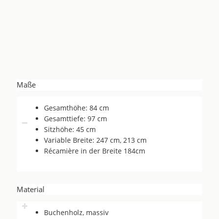
Maße
Gesamthöhe: 84 cm
Gesamttiefe: 97 cm
Sitzhöhe: 45 cm
Variable Breite: 247 cm, 213 cm
Récamière in der Breite 184cm
Material
Buchenholz, massiv