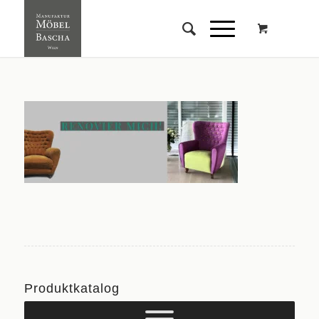
Produktkatalog