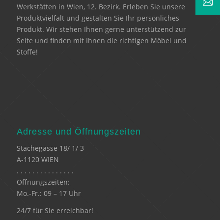
Werkstätten in Wien, 12. Bezirk. Erleben Sie unsere
Produktvielfalt und gestalten Sie Ihr persönliches
Produkt. Wir stehen Ihnen gerne unterstützend zur
Seite und finden mit Ihnen die richtigen Möbel und
Stoffe!
Adresse und Öffnungszeiten
Stachegasse 18/ 1/ 3
A-1120 WIEN
. . . . . . . . . . . . . . .
Öffnungszeiten:
Mo.-Fr.: 09 – 17 Uhr
24/7 für Sie erreichbar!