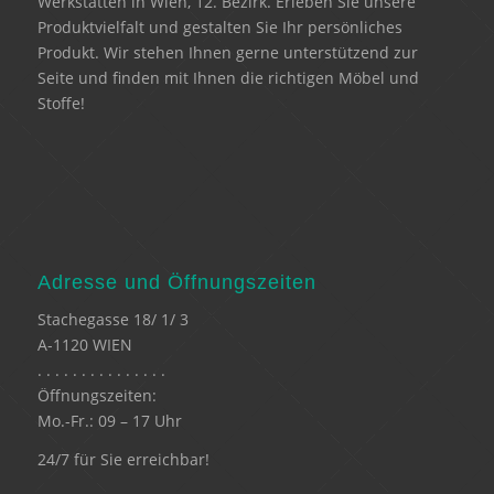
Werkstätten in Wien, 12. Bezirk. Erleben Sie unsere
Produktvielfalt und gestalten Sie Ihr persönliches
Produkt. Wir stehen Ihnen gerne unterstützend zur
Seite und finden mit Ihnen die richtigen Möbel und
Stoffe!
Adresse und Öffnungszeiten
Stachegasse 18/ 1/ 3
A-1120 WIEN
. . . . . . . . . . . . . . .
Öffnungszeiten:
Mo.-Fr.: 09 – 17 Uhr
24/7 für Sie erreichbar!