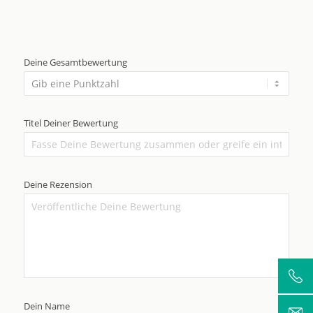
Deine Gesamtbewertung
Titel Deiner Bewertung
Deine Rezension
Dein Name