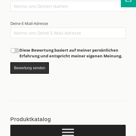
Deine E-Mail-Adresse
Diese Bewertung basiert auf meiner persönlichen
Erfahrung und entspricht meiner eigenen Meinung.
Bewertung senden
Produktkatalog