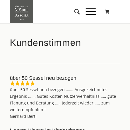
Kundenstimmen
über 50 Sessel neu bezogen
über 50 Sessel neu bezogen ……. Ausgezeichnetes
Ergebnis ……. Gutes Kosten Nutzenverhältniss ….. gute
Planung und Beratung ….. jederzeit wieder ….. zum
weiterempfehlen !
Gerhard Bertl