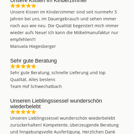
Unsere Kissen im Kinderzimmer
Unsere Kissen im Kinderzimmer sind seit nunmehr 5
Jahren bei uns, im Dauergebrauch und sehen immer
noch aus wie neu. Die Qualität begeistert mich immer
wieder aufs Neue! Ich kann die Möbelmanufaktur nur
empfehlen!!!
Manuela Hiegesberger
Sehr gute Beratung
Sehr gute Beratung, schnelle Lieferung und top
Qualität. Alles bestens
Team Hof Schwechatbach
Unseren Lieblingssessel wunderschön
wiederbelebt
Unseren Lieblingssessel wunderschön wiederbelebt
zurückerhalten! Kompetente, überzeugende Beratung
und hingebungsvolle Ausfertigung. Herzlichen Dank