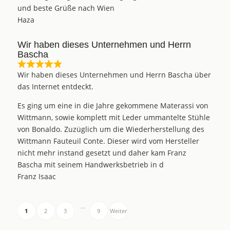
und beste Grüße nach Wien
Haza
Wir haben dieses Unternehmen und Herrn
Bascha
Wir haben dieses Unternehmen und Herrn Bascha über
das Internet entdeckt.
Es ging um eine in die Jahre gekommene Materassi von
Wittmann, sowie komplett mit Leder ummantelte Stühle
von Bonaldo. Zuzüglich um die Wiederherstellung des
Wittmann Fauteuil Conte. Dieser wird vom Hersteller
nicht mehr instand gesetzt und daher kam Franz
Bascha mit seinem Handwerksbetrieb in d
Franz Isaac
…
1
2
3
9
Weiter