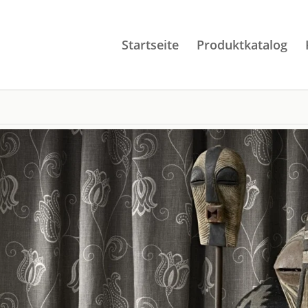
Startseite
Produktkatalog