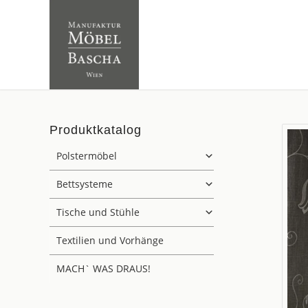
Produktkatalog
Polstermöbel
Bettsysteme
Tische und Stühle
Textilien und Vorhänge
MACH` WAS DRAUS!