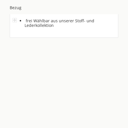
Bezug
frei Wählbar aus unserer Stoff- und
Lederkollektion