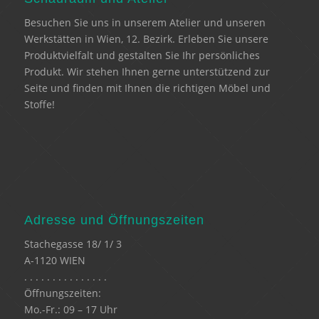
Besuchen Sie uns in unserem Atelier und unseren
Werkstätten in Wien, 12. Bezirk. Erleben Sie unsere
Produktvielfalt und gestalten Sie Ihr persönliches
Produkt. Wir stehen Ihnen gerne unterstützend zur
Seite und finden mit Ihnen die richtigen Möbel und
Stoffe!
Adresse und Öffnungszeiten
Stachegasse 18/ 1/ 3
A-1120 WIEN
. . . . . . . . . . . . . . .
Öffnungszeiten:
Mo.-Fr.: 09 – 17 Uhr