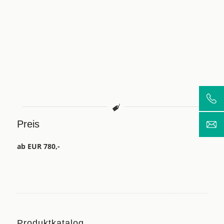
Preis
ab EUR 780,-
Produktkatalog