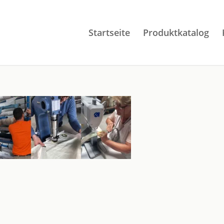
Startseite
Produktkatalog