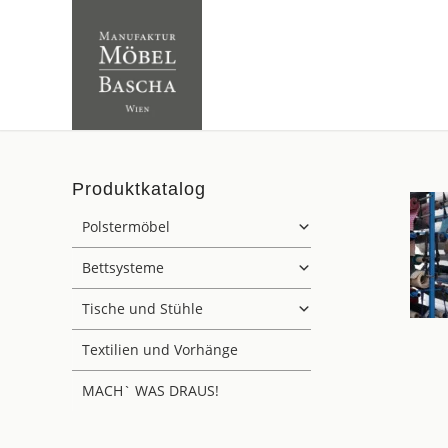
Produktkatalog
Polstermöbel
Bettsysteme
Tische und Stühle
Textilien und Vorhänge
MACH` WAS DRAUS!