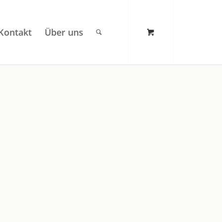
Kontakt
Über uns