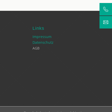
Links
Impressum
Datenschutz
AGB